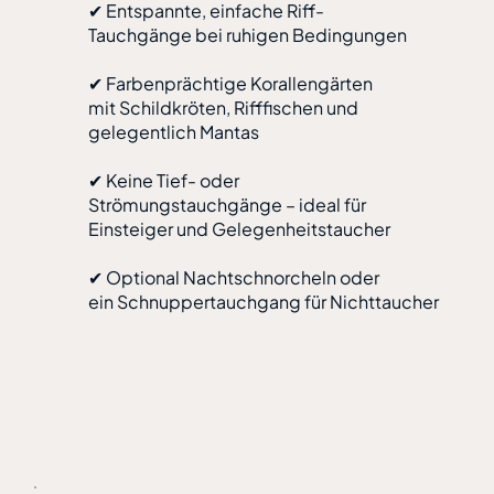
✔ Entspannte, einfache Riff-
Tauchgänge bei ruhigen Bedingungen
✔ Farbenprächtige Korallengärten
mit Schildkröten, Rifffischen und
gelegentlich Mantas
✔ Keine Tief- oder
Strömungstauchgänge – ideal für
Einsteiger und Gelegenheitstaucher
✔ Optional Nachtschnorcheln oder
ein Schnuppertauchgang für Nichttaucher