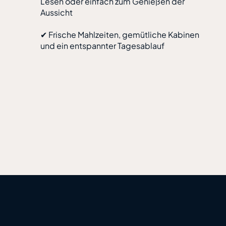
Lesen oder einfach zum Genießen der
Aussicht
✔ Frische Mahlzeiten, gemütliche Kabinen
und ein entspannter Tagesablauf