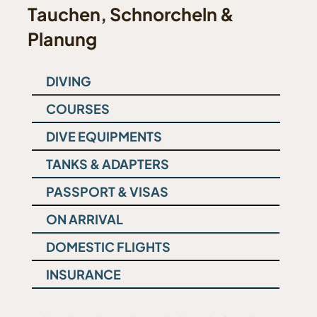
Tauchen, Schnorcheln &
Planung
DIVING
COURSES
DIVE EQUIPMENTS
TANKS & ADAPTERS
PASSPORT & VISAS
ON ARRIVAL
DOMESTIC FLIGHTS
INSURANCE