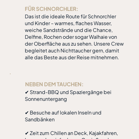
FÜR SCHNORCHLER:
Das ist die ideale Route für Schnorchler
und Kinder – warmes, flaches Wasser,
weiche Sandstrände und die Chance,
Delfine, Rochen oder sogar Walhaie von
der Oberfläche aus zu sehen. Unsere Crew
begleitet auch Nichttaucher gern, damit
alle das Beste aus der Reise mitnehmen.
NEBEN DEM TAUCHEN:
✔ Strand-BBQ und Spaziergänge bei
Sonnenuntergang
✔ Besuche auf lokalen Inseln und
Sandbänken
✔ Zeit zum Chillen an Deck, Kajakfahren,