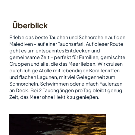
Überblick
Erlebe das beste Tauchen und Schnorcheln auf den
Malediven – auf einer Tauchsafari. Auf dieser Route
geht es um entspanntes Entdecken und
gemeinsame Zeit – perfekt für Familien, gemischte
Gruppen und alle, die das Meer lieben. Wir cruisen
durch ruhige Atolle mit lebendigen Korallenriffen
und flachen Lagunen, mit viel Gelegenheit zum
Schnorcheln, Schwimmen oder einfach Faulenzen
an Deck. Bei 2 Tauchgängen pro Tag bleibt genug
Zeit, das Meer ohne Hektik zu genießen.