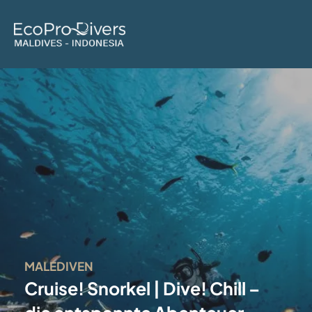
MALEDIVEN
Cruise! Snorkel | Dive! Chill –