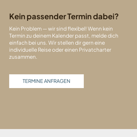
Kein passender Termin dabei?
Kein Problem — wir sind flexibel! Wenn kein
Termin zu deinem Kalender passt, melde dich
einfach bei uns. Wir stellen dir gern eine
individuelle Reise oder einen Privatcharter
zusammen.
TERMINE ANFRAGEN