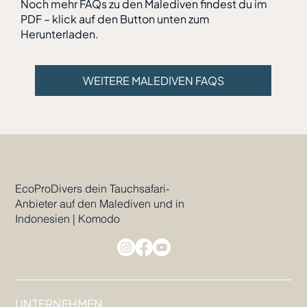
Noch mehr FAQs zu den Malediven findest du im
PDF – klick auf den Button unten zum
Herunterladen.
WEITERE MALEDIVEN FAQS
EcoProDivers dein Tauchsafari-
Anbieter auf den Malediven und in
Indonesien | Komodo
UNTERNEHMEN