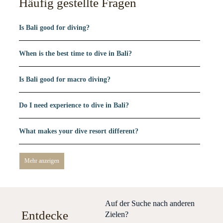
Häufig gestellte Fragen
Is Bali good for diving?
When is the best time to dive in Bali?
Is Bali good for macro diving?
Do I need experience to dive in Bali?
What makes your dive resort different?
Mehr anzeigen
Auf der Suche nach anderen
Entdecke
Zielen?