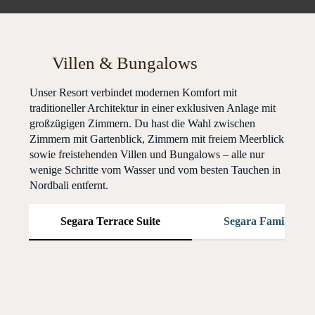
Villen & Bungalows
Unser Resort verbindet modernen Komfort mit
traditioneller Architektur in einer exklusiven Anlage mit
großzügigen Zimmern. Du hast die Wahl zwischen
Zimmern mit Gartenblick, Zimmern mit freiem Meerblick
sowie freistehenden Villen und Bungalows – alle nur
wenige Schritte vom Wasser und vom besten Tauchen in
Nordbali entfernt.
Segara Terrace Suite
Segara Family Ter