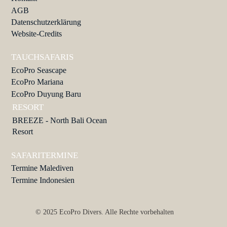
AGB
Datenschutzerklärung
Website-Credits
TAUCHSAFARIS
EcoPro Seascape
EcoPro Mariana
EcoPro Duyung Baru
RESORT
BREEZE - North Bali Ocean
Resort
SAFARITERMINE
Termine Malediven
Termine Indonesien
© 2025 EcoPro Divers. Alle Rechte vorbehalten