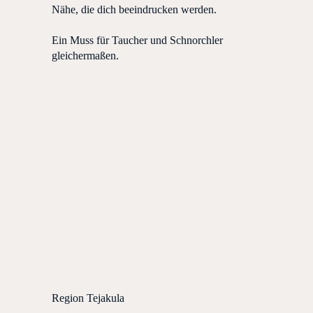
Nähe, die dich beeindrucken werden.
Ein Muss für Taucher und Schnorchler
gleichermaßen.
Region Tejakula