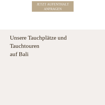
JETZT AUFENTHALT
ANFRAGEN
Unsere Tauchplätze und
Tauchtouren
auf Bali