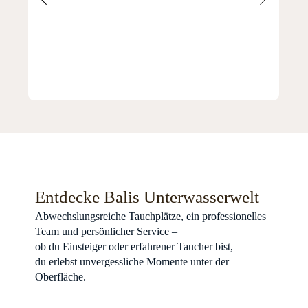
TAUCHEN IN UNSEREM
RESORT
Entdecke Balis Unterwasserwelt
Abwechslungsreiche Tauchplätze, ein professionelles
Team und persönlicher Service –
ob du Einsteiger oder erfahrener Taucher bist,
du erlebst unvergessliche Momente unter der
Oberfläche.