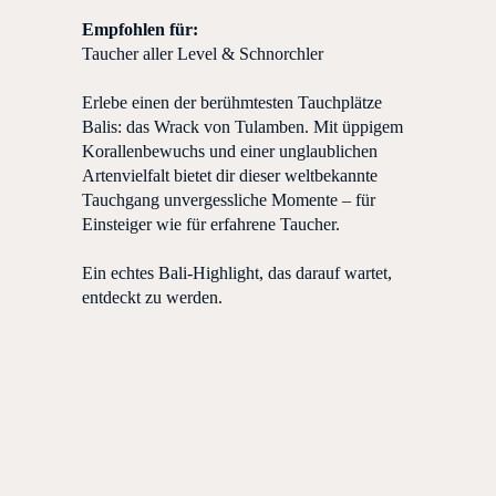
Empfohlen für:
Taucher aller Level & Schnorchler
Erlebe einen der berühmtesten Tauchplätze
Balis: das Wrack von Tulamben. Mit üppigem
Korallenbewuchs und einer unglaublichen
Artenvielfalt bietet dir dieser weltbekannte
Tauchgang unvergessliche Momente – für
Einsteiger wie für erfahrene Taucher.
Ein echtes Bali-Highlight, das darauf wartet,
entdeckt zu werden.