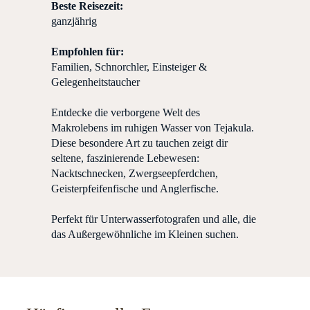
Beste
Reisezeit
:
ganzjährig
Empfohlen für:
Familien, Schnorchler, Einsteiger &
Gelegenheitstaucher
Entdecke die verborgene Welt des
Makrolebens im ruhigen Wasser von Tejakula.
Diese besondere Art zu tauchen zeigt dir
seltene, faszinierende Lebewesen:
Nacktschnecken, Zwergseepferdchen,
Geisterpfeifenfische und Anglerfische.
Perfekt für Unterwasserfotografen und alle, die
das Außergewöhnliche im Kleinen suchen.