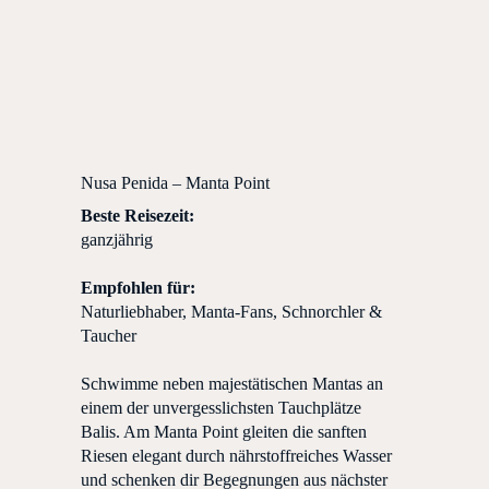
Nusa Penida – Manta Point
Beste Reisezeit:
ganzjährig
Empfohlen für:
Naturliebhaber, Manta-Fans, Schnorchler &
Taucher
Schwimme neben majestätischen Mantas an
einem der unvergesslichsten Tauchplätze
Balis. Am Manta Point gleiten die sanften
Riesen elegant durch nährstoffreiches Wasser
und schenken dir Begegnungen aus nächster