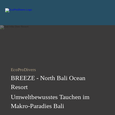
EcoProDivers
BREEZE - North Bali Ocean
Resort
Umweltbewusstes Tauchen im
Makro-Paradies Bali