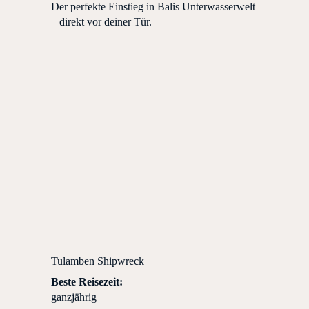
Der perfekte Einstieg in Balis Unterwasserwelt
– direkt vor deiner Tür.
Tulamben Shipwreck
Beste Reisezeit:
ganzjährig