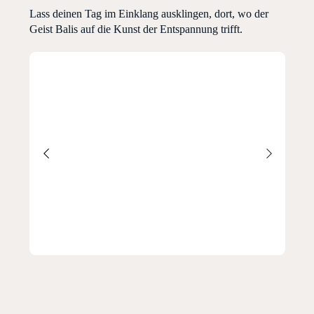
Lass deinen Tag im Einklang ausklingen, dort, wo der
Geist Balis auf die Kunst der Entspannung trifft.​