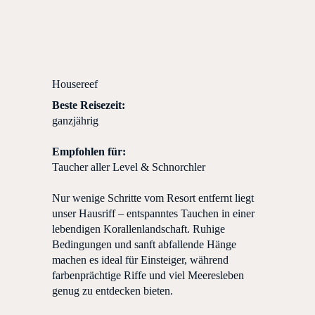
Housereef
Beste Reisezeit:
ganzjährig
Empfohlen für:
Taucher aller Level & Schnorchler
Nur wenige Schritte vom Resort entfernt liegt
unser Hausriff – entspanntes Tauchen in einer
lebendigen Korallenlandschaft. Ruhige
Bedingungen und sanft abfallende Hänge
machen es ideal für Einsteiger, während
farbenprächtige Riffe und viel Meeresleben
genug zu entdecken bieten.