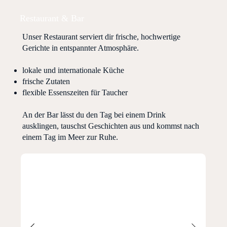
Restaurant & Bar
Unser Restaurant serviert dir frische, hochwertige
Gerichte in entspannter Atmosphäre.
lokale und internationale Küche
frische Zutaten
flexible Essenszeiten für Taucher
An der Bar lässt du den Tag bei einem Drink
ausklingen, tauschst Geschichten aus und kommst nach
einem Tag im Meer zur Ruhe.