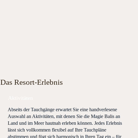
Das Resort-Erlebnis
Aktivitäten
Abseits der Tauchgänge erwartet Sie eine handverlesene
Auswahl an Aktivitäten, mit denen Sie die Magie Balis an
Land und im Meer hautnah erleben können. Jedes Erlebnis
lässt sich vollkommen flexibel auf Ihre Tauchpläne
abstimmen und fügt sich harmonisch in Ihren Tag ein – für